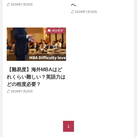
へ
2026年7月20日
2026年7月20日
海外留学
【難易度】海外MBAはど
れくらい難しい？英語力は
どの程度必要？
2026年7月20日
1