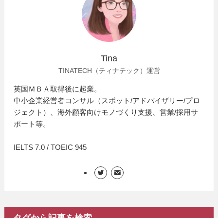
Tina
TINATECH（ティナテック）運営
英国ＭＢＡ取得後に起業。
中小企業経営者コンサル（スポット/アドバイザリー/プロ
ジェクト）、海外顧客向けモノづくり支援、営業/採用サ
ポート等。
IELTS 7.0 / TOEIC 945
タグから記事を検索