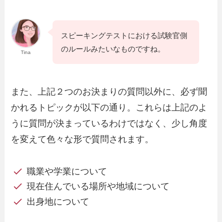
スピーキングテストにおける試験官側
のルールみたいなものですね。
Tina
また、上記２つのお決まりの質問以外に、必ず聞
かれるトピックが以下の通り。これらは上記のよ
うに質問が決まっているわけではなく、少し角度
を変えて色々な形で質問されます。
職業や学業について
現在住んでいる場所や地域について
出身地について