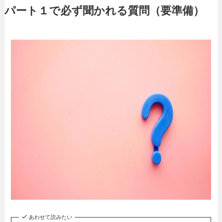
パート１で必ず聞かれる質問（要準備）
あわせて読みたい