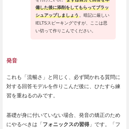
備した後に添削をしてもらってブラッ
シュアップしましょう
。暗記に厳しい
IELTSスピーキングですが、ここは思
い切って作りこんでください。
発音
これも「流暢さ」と同じく、必ず聞かれる質問に
対する回答モデルを作りこんだ後に、ひたすら練
習を重ねるのみです。
基礎が身に付いていない場合、発音の矯正のため
にやるべきは「
フォニックスの習得
」です。「フ