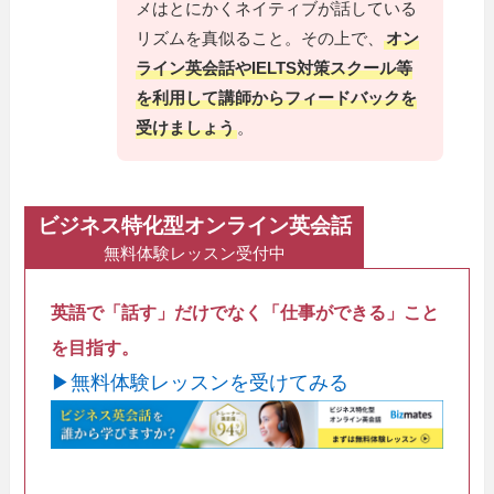
メはとにかくネイティブが話している
リズムを真似ること。その上で、
オン
ライン英会話やIELTS対策スクール等
を利用して講師からフィードバックを
受けましょう
。
ビジネス特化型オンライン英会話
無料体験レッスン受付中
英語で「話す」だけでなく「仕事ができる」こと
を目指す。
▶無料体験レッスンを受けてみる