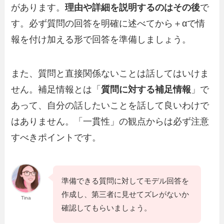
があります。
理由や詳細を説明するのはその後
で
す。必ず質問の回答を明確に述べてから＋αで情
報を付け加える形で回答を準備しましょう。
また、質問と直接関係ないことは話してはいけま
せん。補足情報とは「
質問に対する補足情報
」で
あって、自分の話したいことを話して良いわけで
はありません。「一貫性」の観点からは必ず注意
すべきポイントです。
準備できる質問に対してモデル回答を
作成し、第三者に見せてズレがないか
Tina
確認してもらいましょう。