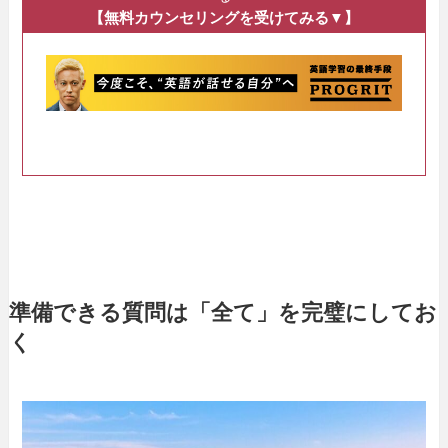
【無料カウンセリングを受けてみる▼】
準備できる質問は「全て」を完璧にしてお
く