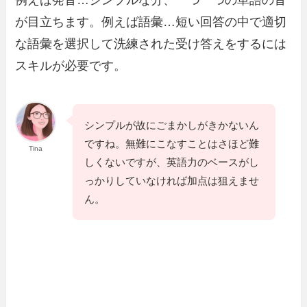
が目立ちます。例えば語彙…短い回答の中で適切
な語彙を選択して洗練された受け答えをするには
スキルが必要です。
シンプルが故にごまかしがきかないん
ですね。無難にこなすことはさほど難
Tina
しくないですが、英語力のベースがし
っかりしていなければ加点は狙えませ
ん。