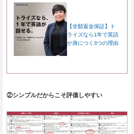
【全額返金保証】ト
ライズなら1年で英語
が身につく3つの理由
②シンプルだからこそ評価しやすい