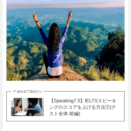
あわせて読みたい
【Speaking7.5】IELTSスピーキ
ングのスコアを上げる方法①(テ
スト全体-前編)