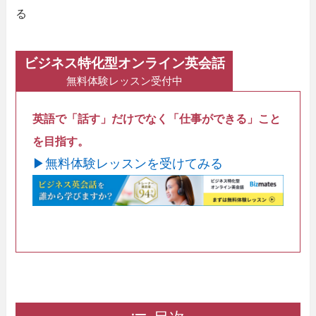
る
ビジネス特化型オンライン英会話
無料体験レッスン受付中
英語で「話す」だけでなく「仕事ができる」こと
を目指す。
▶無料体験レッスンを受けてみる