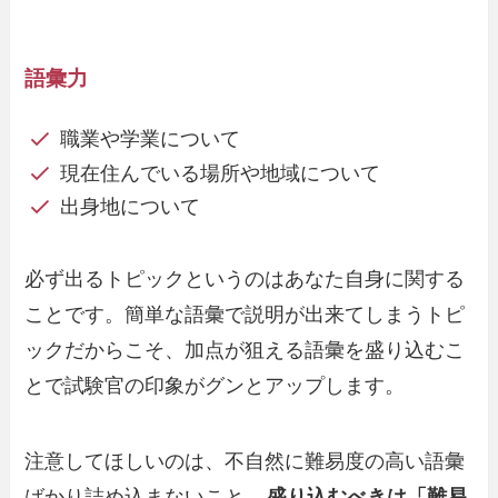
語彙力
職業や学業について
現在住んでいる場所や地域について
出身地について
必ず出るトピックというのはあなた自身に関する
ことです。簡単な語彙で説明が出来てしまうトピ
ックだからこそ、加点が狙える語彙を盛り込むこ
とで試験官の印象がグンとアップします。
注意してほしいのは、不自然に難易度の高い語彙
ばかり詰め込まないこと。
盛り込むべきは「難易