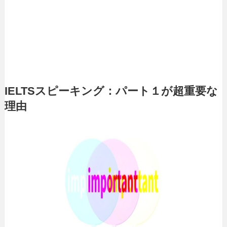
IELTSスピーキング：パート１が超重要な
理由