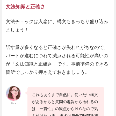
文法知識と正確さ
文法チェックは入念に、構文もきっちり盛り込み
ましょう！
話す量が多くなると正確さが失われがちなので、
パートが進むにつれて減点される可能性が高いの
が「文法知識と正確さ」です。事前準備のできる
箇所でしっかり押さえておきましょう。
これもあくまで自然に。使いたい構文
があるからと質問の趣旨から逸れるの
Tina
は「一貫性」の観点からＮＧなので気
を付けたい所。
まずは自分で回答を準