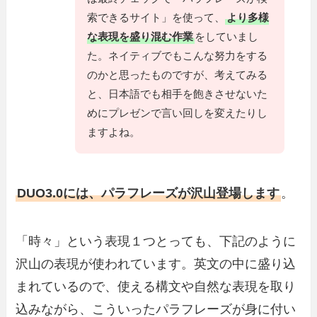
索できるサイト」を使って、
より多様
な表現を盛り混む作業
をしていまし
た。ネイティブでもこんな努力をする
のかと思ったものですが、考えてみる
と、日本語でも相手を飽きさせないた
めにプレゼンで言い回しを変えたりし
ますよね。
DUO3.0には、パラフレーズが沢山登場します
。
「時々」という表現１つとっても、下記のように
沢山の表現が使われています。英文の中に盛り込
まれているので、使える構文や自然な表現を取り
込みながら、こういったパラフレーズが身に付い