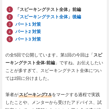
「スピーキングテスト全体」前編
「スピーキングテスト全体」後編
パート1 対策
パート2 対策
パート3 対策
の全5回で公開しています。第1回の今回は「
スピ
ーキングテスト全体-前編
」ですね。お伝えしたい
ことが多すぎて、スピーキングテスト全体につい
ては2回に分けました。
筆者が
スピーキング7.5
をマークする過程で実践
したことや、メンターから受けたアドバイス、試