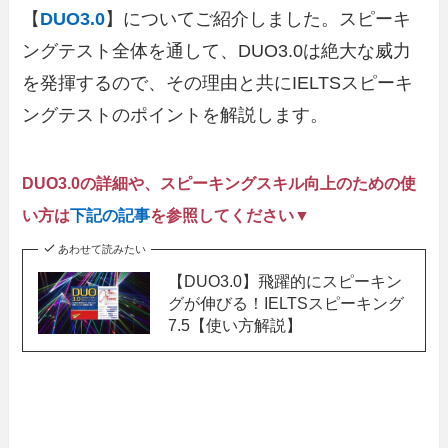
【
DUO3.0
】についてご紹介しました。スピーキ
ングテスト全体を通して、DUO3.0は絶大な威力
を発揮するので、その理由と共にIELTSスピーキ
ングテストのポイントを解説します。
DUO3.0の詳細や、スピーキングスキル向上のための使
い方は
下記の記事
を参照してくださ
い
▼
あわせて読みたい
【DUO3.0】飛躍的にスピーキン
グが伸びる！IELTSスピーキング
7.5【使い方解説】