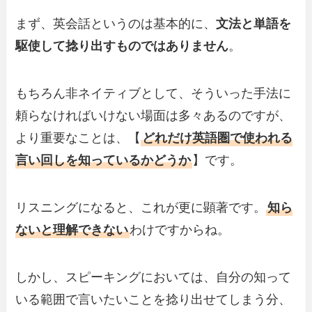
まず、英会話というのは基本的に、
文法と単語を
駆使して捻り出すものではありません
。
もちろん非ネイティブとして、そういった手法に
頼らなければいけない場面は多々あるのですが、
より重要なことは、【
どれだけ英語圏で使われる
言い回しを知っているかどうか
】です。
リスニングになると、これが更に顕著です。
知ら
ないと理解できない
わけですからね。
しかし、スピーキングにおいては、自分の知って
いる範囲で言いたいことを捻り出せてしまう分、