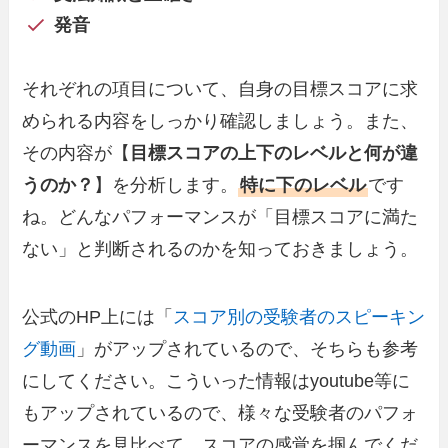
発音
それぞれの項目について、自身の目標スコアに求
められる内容をしっかり確認しましょう。また、
その内容が【
目標スコアの上下のレベルと何が違
うのか？
】を分析します。
特に下のレベル
です
ね。どんなパフォーマンスが「目標スコアに満た
ない」と判断されるのかを知っておきましょう。
公式のHP上には「
スコア別の受験者のスピーキン
グ動画
」がアップされているので、そちらも参考
にしてください。こういった情報はyoutube等に
もアップされているので、様々な受験者のパフォ
ーマンスを見比べて、スコアの感覚を掴んでくだ