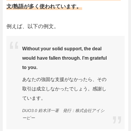
文/熟語が多く使われています。
例えば、以下の例文。
Without your solid support, the deal
would have fallen through. I’m grateful
to you.
あなたの強固な支援がなかったら、その
取引は成立しなかったでしょう。感謝し
ています。
DUO3.0 鈴木洋一著 発行：株式会社アイシ
ーピー