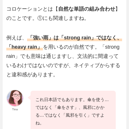
コロケーションとは【
自然な単語の組み合わせ
】
のことです。①にも関連しますね。
例えば、
「強い雨」は「strong rain」ではなく、
「heavy rain」
を用いるのが自然です。「strong
rain」でも意味は通じますし、文法的に間違って
いるわけではないのですが、ネイティブからする
と違和感があります。
これ日本語でもあります。傘を使う…
ではなく「傘をさす」、風邪にかか
Tina
る…ではなく「風邪を引く」ですよ
ね。