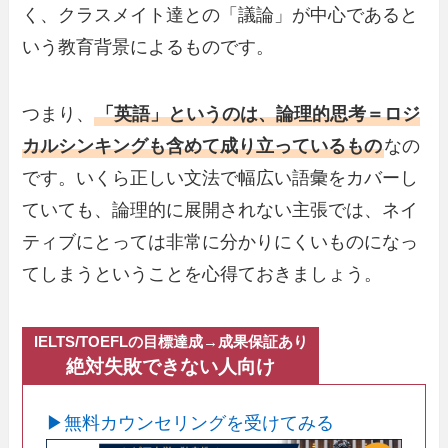
く、クラスメイト達との「議論」が中心であると
いう教育背景によるものです。
つまり、
「英語」というのは、論理的思考＝ロジ
カルシンキングも含めて成り立っているもの
なの
です。いくら正しい文法で幅広い語彙をカバーし
ていても、論理的に展開されない主張では、ネイ
ティブにとっては非常に分かりにくいものになっ
てしまうということを心得ておきましょう。
IELTS/TOEFLの目標達成
→
成果保証あり
絶対失敗できない人向け
▶無料カウンセリングを受けてみる