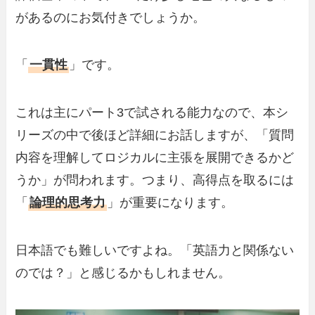
があるのにお気付きでしょうか。
「
一貫性
」です。
これは主にパート3で試される能力なので、本シ
リーズの中で後ほど詳細にお話しますが、「質問
内容を理解してロジカルに主張を展開できるかど
うか」が問われます。つまり、高得点を取るには
「
論理的思考力
」が重要になります。
日本語でも難しいですよね。「英語力と関係ない
のでは？」と感じるかもしれません。