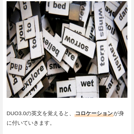
DUO3.0の英文を覚えると、
コロケーション
が身
に付いていきます。