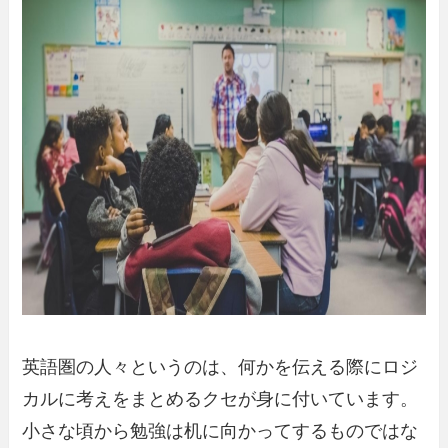
英語圏の人々というのは、何かを伝える際にロジ
カルに考えをまとめるクセが身に付いています。
小さな頃から勉強は机に向かってするものではな