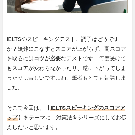
IELTSのスピーキングテスト、調子はどうです
か？無難にこなすとスコアが上がらず、高スコア
を取るには
コツが必要
なテストです。何度受けて
もスコアが変わらなかったリ、逆に下がってしま
ったり…苦しいですよね。筆者もとても苦労しま
した。
そこで今回は、【
IELTSスピーキングのスコアア
ップ
】をテーマに、対策法をシリーズにしてお伝
えしたいと思います。