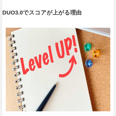
DUO3.0でスコアが上がる理由