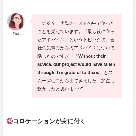
この英文、実際のテストの中で使った
ことを覚えています。「最も役に立っ
Tina
たアドバイス」というトピックで、会
社の先輩方からのアドバイスについて
話したのですが、「
Without their
advice, our project would have fallen
through. I’m grateful to them.
」とス
ムーズに口から出てきました。加点に
^^
繋がったと思います
③
コロケーションが身に付く