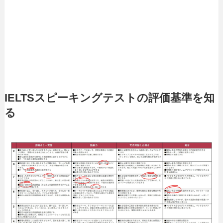
IELTSスピーキングテストの評価基準を知
る