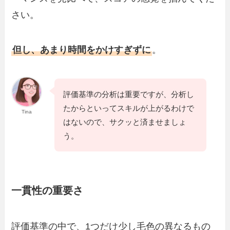
さい。
但し、あまり時間をかけすぎずに
。
評価基準の分析は重要ですが、分析し
たからといってスキルが上がるわけで
Tina
はないので、サクッと済ませましょ
う。
一貫性の重要さ
評価基準の中で、1つだけ少し毛色の異なるもの