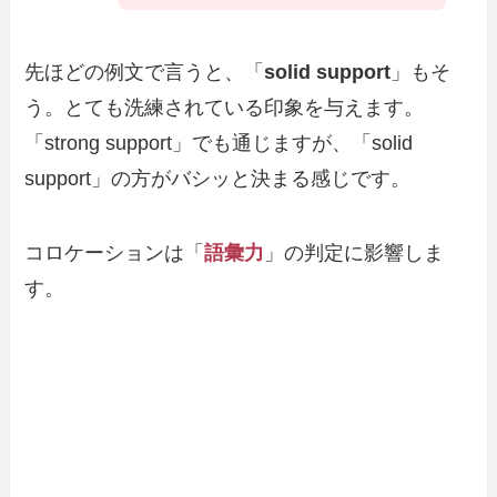
先ほどの例文で言うと、「
solid support
」もそ
う。とても洗練されている印象を与えます。
「strong support」でも通じますが、「solid
support」の方がバシッと決まる感じです。
コロケーションは「
語彙力
」の判定に影響しま
す。