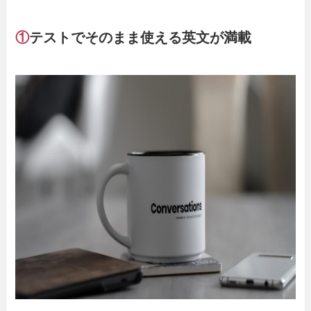
①
テストでそのまま使える英文が満載